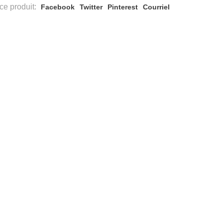
ce produit:
Facebook
Twitter
Pinterest
Courriel