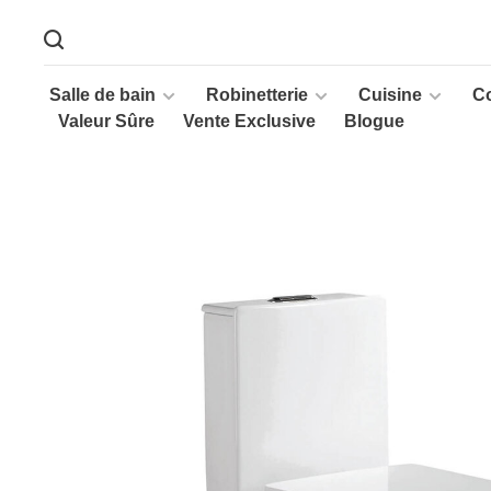
Salle de bain
Robinetterie
Cuisine
C
Valeur Sûre
Vente Exclusive
Blogue