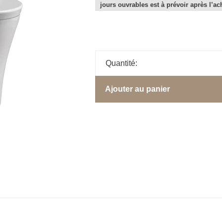
jours ouvrables est à prévoir après l’ac
Quantité:
Ajouter au panier