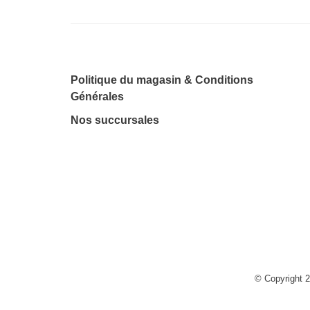
Politique du magasin & Conditions
Générales
Nos succursales
© Copyright 