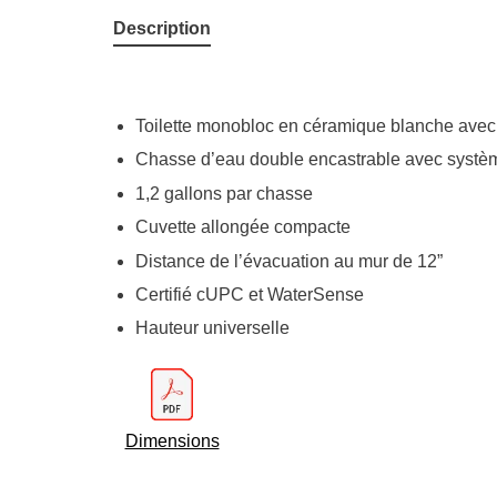
Description
Toilette monobloc en céramique blanche avec 
Chasse d’eau double encastrable avec systè
1,2 gallons par chasse
Cuvette allongée compacte
Distance de l’évacuation au mur de 12”
Certifié cUPC et WaterSense
Hauteur universelle
Dimensions