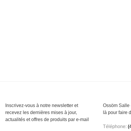
Inscrivez-vous à notre newsletter et
Ossöm Salle d
recevez les dernières mises à jour,
là pour faire 
actualités et offres de produits par e-mail
Téléphone:
(