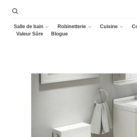
Salle de bain
Robinetterie
Cuisine
C
Valeur Sûre
Blogue