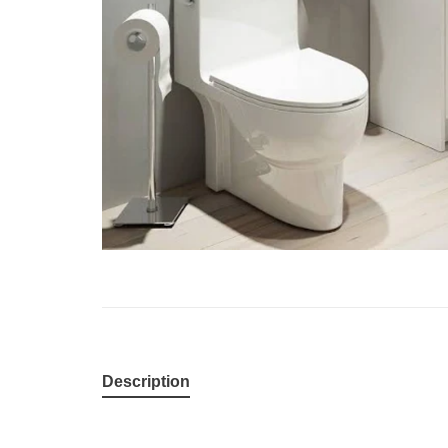
Description