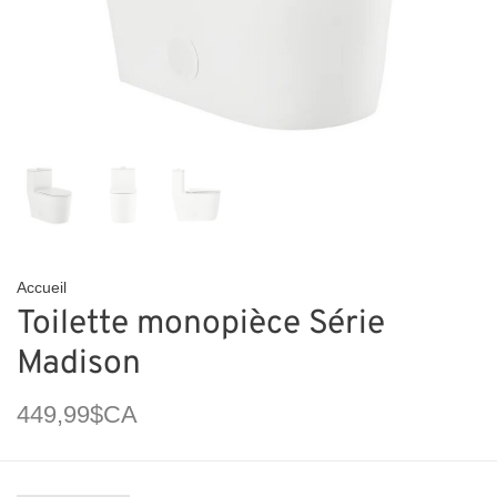
Accueil
Toilette monopièce Série
Madison
449,99$CA