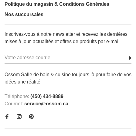
Politique du magasin & Conditions Générales
Nos succursales
Inscrivez-vous à notre newsletter et recevez les dernières
mises à jour, actualités et offres de produits par e-mail
Ossöm Salle de bain & cuisine toujours là pour faire de vos
idées une réalité.
Téléphone:
(450) 434-8889
Courriel:
service@ossom.ca