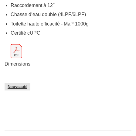
Raccordement à 12''
Chasse d’eau double (4LPF/6LPF)
Toilette haute efficacité - MaP 1000g
Certifié cUPC
Dimensions
Nouveauté