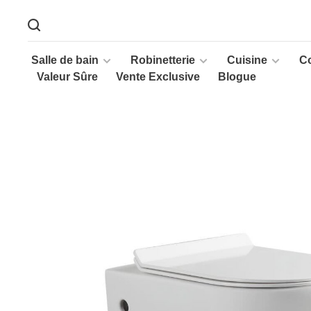
Salle de bain
Robinetterie
Cuisine
C
Valeur Sûre
Vente Exclusive
Blogue