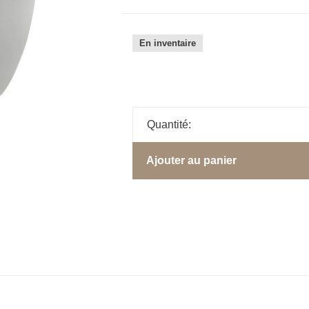
En inventaire
Quantité:
Ajouter au panier