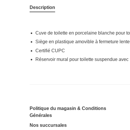
Description
Cuve de toilette en porcelaine blanche pour t
Siège en plastique amovible à fermeture lente
Certifié CUPC
Réservoir mural pour toilette suspendue avec 
Politique du magasin & Conditions
Générales
Nos succursales