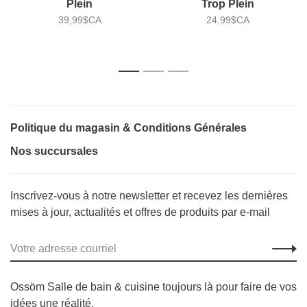
Plein
Trop Plein
39,99$CA
24,99$CA
1
2
3
Politique du magasin & Conditions Générales
Nos succursales
Inscrivez-vous à notre newsletter et recevez les dernières
mises à jour, actualités et offres de produits par e-mail
Ossöm Salle de bain & cuisine toujours là pour faire de vos
idées une réalité.