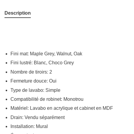
Description
Fini mat: Maple Grey, Walnut, Oak
Fini lustré: Blanc, Choco Grey
Nombre de tiroirs: 2
Fermeture douce: Oui
Type de lavabo: Simple
Compatibilité de robinet: Monotrou
Matériel: Lavabo en acrylique et cabinet en MDF
Drain: Vendu séparément
Installation: Mural