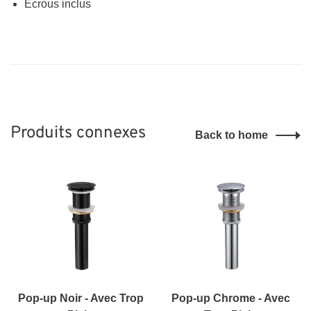
Écrous inclus
Produits connexes
Back to home
Pop-up Noir - Avec Trop
Pop-up Chrome - Avec