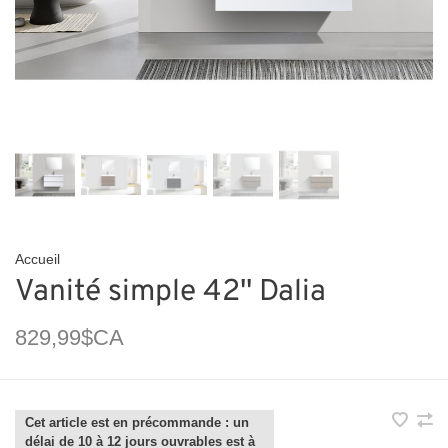
Accueil
Vanité simple 42'' Dalia
829,99$CA
Cet article est en précommande : un
délai de 10 à 12 jours ouvrables est à