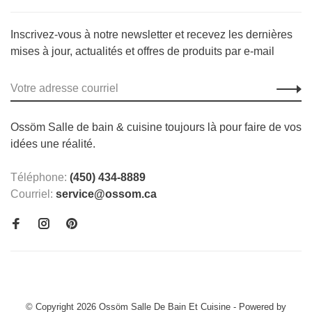
Inscrivez-vous à notre newsletter et recevez les dernières
mises à jour, actualités et offres de produits par e-mail
Ossöm Salle de bain & cuisine toujours là pour faire de vos
idées une réalité.
Téléphone:
(450) 434-8889
Courriel:
service@ossom.ca
© Copyright 2026 Ossöm Salle De Bain Et Cuisine
- Powered by