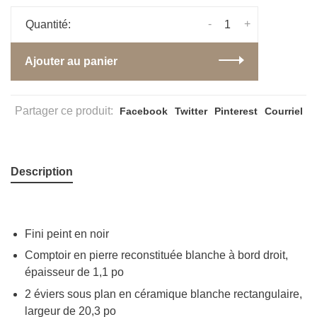
-
+
Quantité:
Ajouter au panier
Partager ce produit:
Facebook
Twitter
Pinterest
Courriel
Description
Fini peint en noir
Comptoir en pierre reconstituée blanche à bord droit,
épaisseur de 1,1 po
2 éviers sous plan en céramique blanche rectangulaire,
largeur de 20,3 po