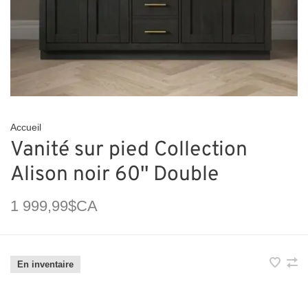
Accueil
Vanité sur pied Collection
Alison noir 60'' Double
1 999,99$CA
En inventaire