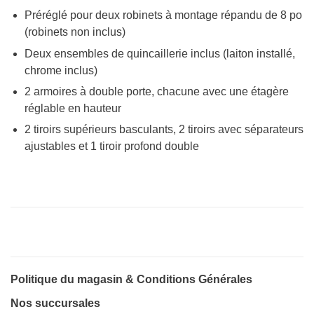
Préréglé pour deux robinets à montage répandu de 8 po
(robinets non inclus)
Deux ensembles de quincaillerie inclus (laiton installé,
chrome inclus)
2 armoires à double porte, chacune avec une étagère
réglable en hauteur
2 tiroirs supérieurs basculants, 2 tiroirs avec séparateurs
ajustables et 1 tiroir profond double
Politique du magasin & Conditions Générales
Nos succursales