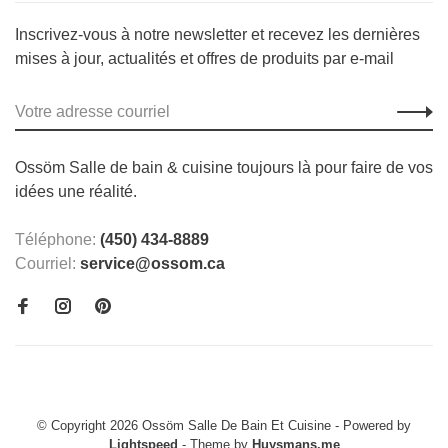
Inscrivez-vous à notre newsletter et recevez les dernières
mises à jour, actualités et offres de produits par e-mail
Ossöm Salle de bain & cuisine toujours là pour faire de vos
idées une réalité.
Téléphone:
(450) 434-8889
Courriel:
service@ossom.ca
© Copyright 2026 Ossöm Salle De Bain Et Cuisine
- Powered by
Lightspeed
- Theme by
Huysmans.me