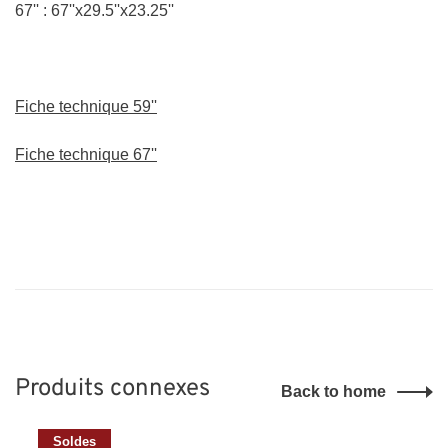
67'' : 67''x29.5''x23.25''
Fiche technique 59''
Fiche technique 67''
Produits connexes
Back to home
Soldes