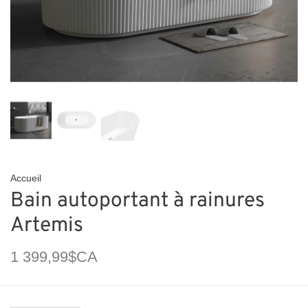
Accueil
Bain autoportant à rainures
Artemis
1 399,99$CA