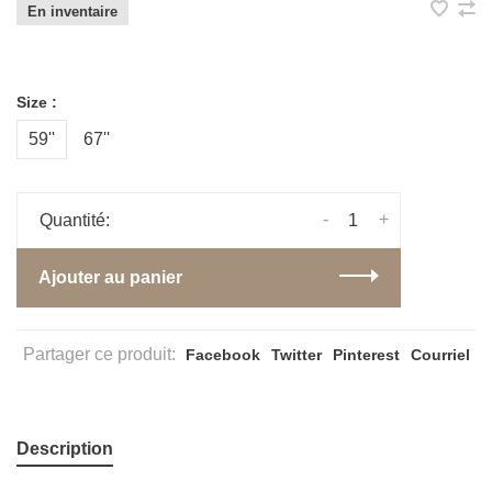
En inventaire
Size :
59''
67''
-
+
Quantité:
Ajouter au panier
Partager ce produit:
Facebook
Twitter
Pinterest
Courriel
Description