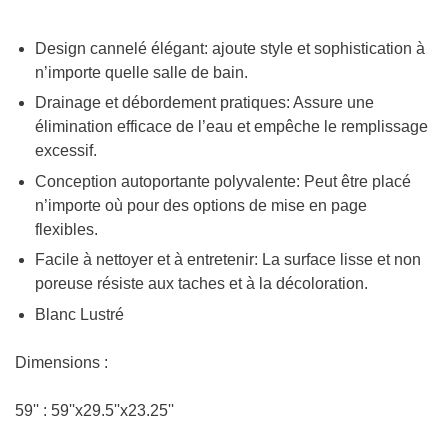
Design cannelé élégant: ajoute style et sophistication à
n’importe quelle salle de bain.
Drainage et débordement pratiques: Assure une
élimination efficace de l’eau et empêche le remplissage
excessif.
Conception autoportante polyvalente: Peut être placé
n’importe où pour des options de mise en page
flexibles.
Facile à nettoyer et à entretenir: La surface lisse et non
poreuse résiste aux taches et à la décoloration.
Blanc Lustré
Dimensions :
59'' : 59''x29.5''x23.25''