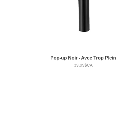
Pop-up Noir - Avec Trop Plein
39,99$CA