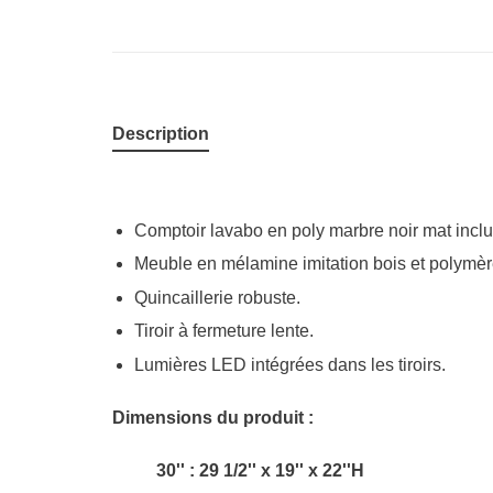
Description
Comptoir lavabo en poly marbre noir mat inclu
Meuble en mélamine imitation bois et polymèr
Quincaillerie robuste.
Tiroir à fermeture lente.
Lumières LED intégrées dans les tiroirs.
Dimensions du produit :
30'' : 29 1/2'' x 19'' x 22''H