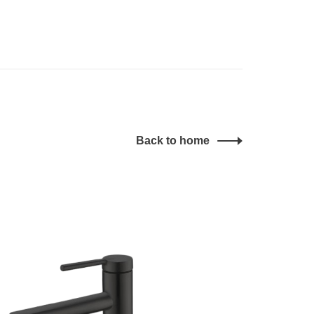
Back to home