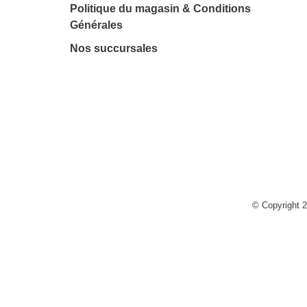
Politique du magasin & Conditions
Générales
Nos succursales
© Copyright 