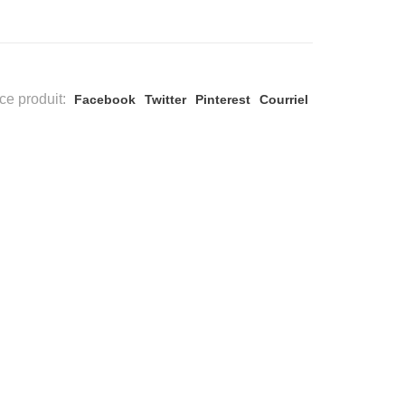
ce produit:
Facebook
Twitter
Pinterest
Courriel