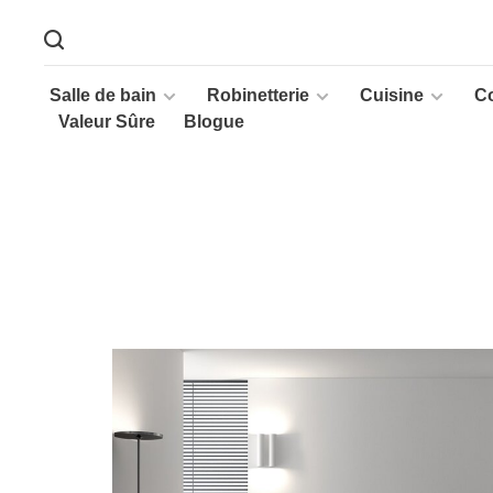
Salle de bain
Robinetterie
Cuisine
C
Valeur Sûre
Blogue