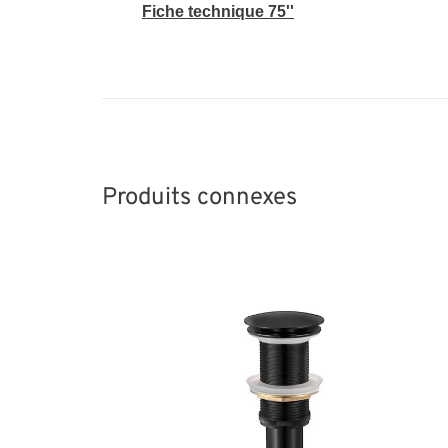
Fiche technique 75''
Produits connexes