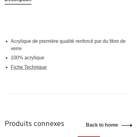
Acrylique de première qualité renforcé par du fibre de
verre
100% acrylique
Fiche Technique
Produits connexes
Back to home