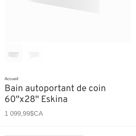
Accueil
Bain autoportant de coin
60''x28'' Eskina
1 099,99$CA