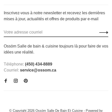
Inscrivez-vous à notre newsletter et recevez les dernières
mises à jour, actualités et offres de produits par e-mail
Ossöm Salle de bain & cuisine toujours là pour faire de vos
idées une réalité.
Téléphone:
(450) 434-8889
Courriel:
service@ossom.ca
© Copyright 2026 Ossöm Salle De Bain Et Cuisine
- Powered by